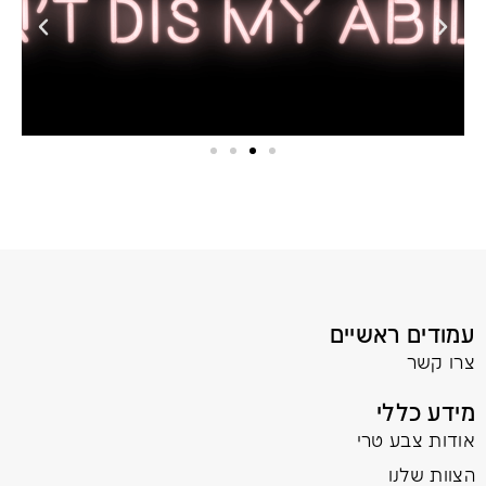
עמודים ראשיים
צרו קשר
מידע כללי
אודות צבע טרי
הצוות שלנו