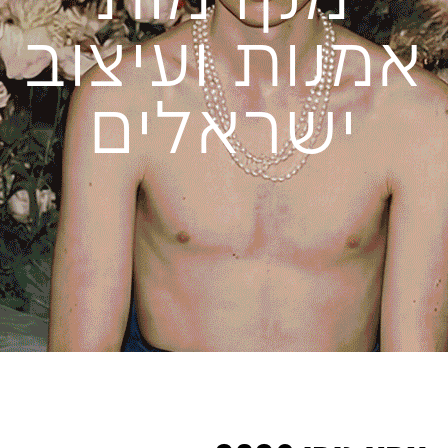
אמנות ועיצוב
ישראלים