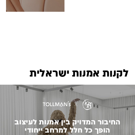
לקנות אמנות ישראלית
החיבור המדויק בין אמנות לעיצוב
הופך כל חלל למרחב ייחודי